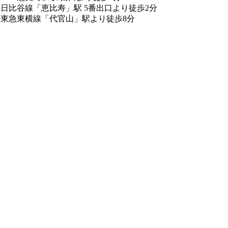
日比谷線「恵比寿」駅 5番出口より徒歩2分
東急東横線「代官山」駅より徒歩8分