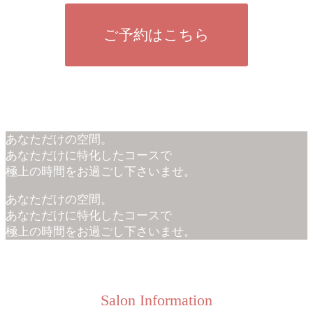
ご予約はこちら
あなただけの空間。
あなただけに特化したコースで
極上の時間をお過ごし下さいませ。
あなただけの空間。
あなただけに特化したコースで
極上の時間をお過ごし下さいませ。
Salon Information