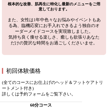
根本的な改善、肌再生に特化し最新のメニューをご用
意しております。
また、女性は1年中色々なお悩みやイベントもあ
る為、臨機応変にお手入れできるよう独自のオ
ーダーメイドコースを実現致しました。
気持ち良く痩せる楽しさ、癒しも欲張りあなた
だけの贅沢な時間をお過ごしくださいませ。
初回体験価格
(全てのコースにお仕上げのヘッド＆フットケアトリ
ートメント付き)
詳しくは予約フォームをご覧下さい。
60分コース