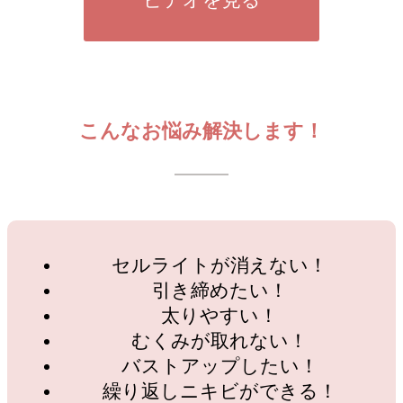
こんなお悩み解決します！
セルライトが消えない！
引き締めたい！
太りやすい！
むくみが取れない！
バストアップしたい！
繰り返しニキビができる！