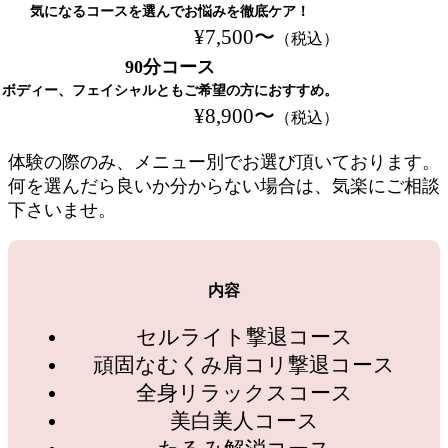
気になるコースを選んでお悩みを徹底ケア！
¥7,500〜
（税込）
90分コース
ボディー、フェイシャルともご希望の方におすすめ。
¥8,900〜
（税込）
体験の際のみ、メニュー別でお選び頂いております。
何を選んだら良いか分からない場合は、気楽にご相談
下さいませ。
内容
セルライト撃退コース
頑固なむくみ肩コリ撃退コース
全身リラックスコース
美白美人コース