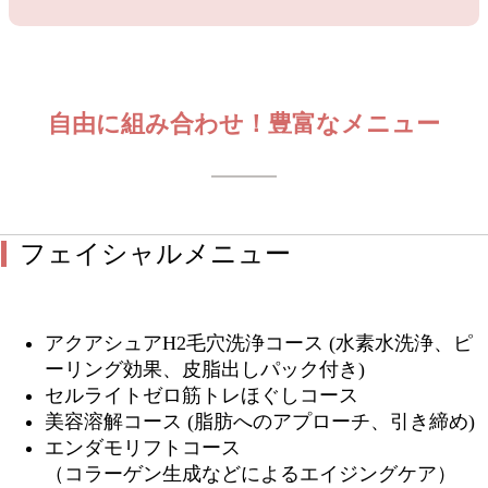
自由に組み合わせ！豊富なメニュー
フェイシャルメニュー
アクアシュアH2毛穴洗浄コース (水素水洗浄、ピ
ーリング効果、皮脂出しパック付き)
セルライトゼロ筋トレほぐしコース
美容溶解コース (脂肪へのアプローチ、引き締め)
エンダモリフトコース
（コラーゲン生成などによるエイジングケア）