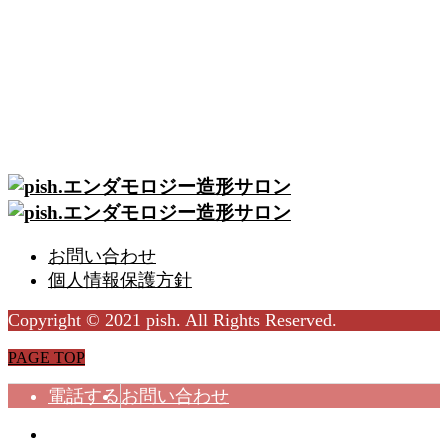
お問い合わせ
個人情報保護方針
Copyright © 2021 pish. All Rights Reserved.
PAGE TOP
電話する
お問い合わせ