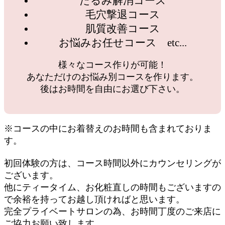
たるみ解消コース
毛穴撃退コース
肌質改善コース
お悩みお任せコース etc...
様々なコース作りが可能！
あなただけのお悩み別コースを作ります。
後はお時間を自由にお選び下さい。
※コースの中にお着替えのお時間も含まれておりま
す。
初回体験の方は、コース時間以外にカウンセリングが
ございます。
他にティータイム、お化粧直しの時間もございますの
で余裕を持ってお越し頂ければと思います。
完全プライベートサロンの為、お時間丁度のご来店に
ご協力お願い致します。