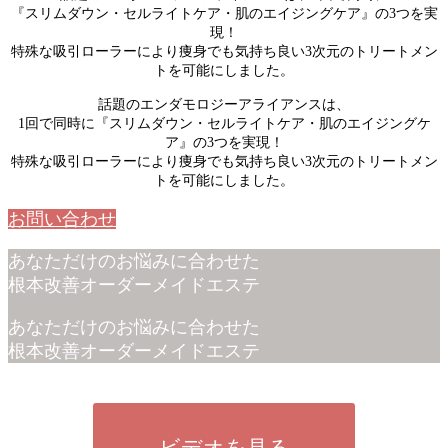
『スリムダウン・セルライトケア・肌のエイジングケア』の3つを実
現！
特殊な吸引ローラーにより痩身でも気持ち良い3次元のトリートメン
トを可能にしました。
話題のエンダモロジーアライアンスは、
1回で同時に『スリムダウン・セルライトケア・肌のエイジングケ
ア』の3つを実現！
特殊な吸引ローラーにより痩身でも気持ち良い3次元のトリートメン
トを可能にしました。
お問い合わせ
あなただけのお悩みに合わせた
根本改善オーダーメイドエステ
あなただけのお悩みに合わせた
根本改善オーダーメイドエステ
ビデオを見る