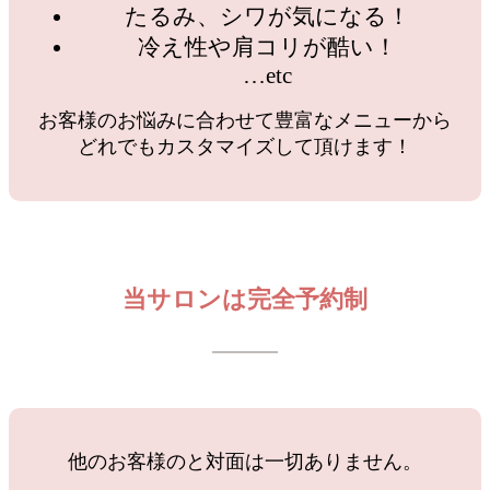
たるみ、シワが気になる！
冷え性や肩コリが酷い！
…etc
お客様のお悩みに合わせて豊富なメニューから
どれでもカスタマイズして頂けます！
当サロンは完全予約制
他のお客様のと対面は一切ありません。