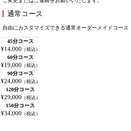
ご変更またはご連絡をお願いいたします。
通常コース
自由にカスタマイズできる通常オーダーメイドコース
45分コース
¥14,000
（税込）
60分コース
¥19,000
（税込）
90分コース
¥24,000
（税込）
120分コース
¥29,000
（税込）
150分コース
¥34,000
（税込）